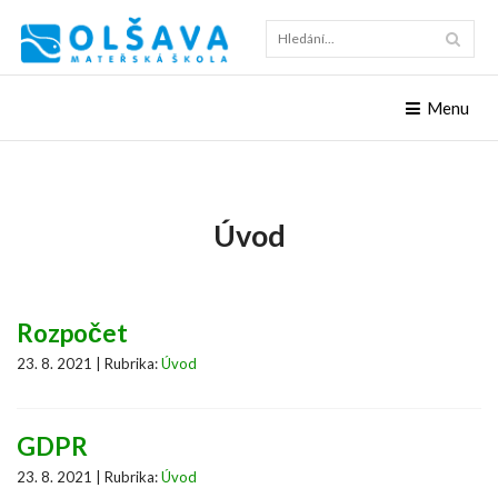
Hleda
Menu
Úvod
Rozpočet
23. 8. 2021 | Rubrika:
Úvod
GDPR
23. 8. 2021 | Rubrika:
Úvod