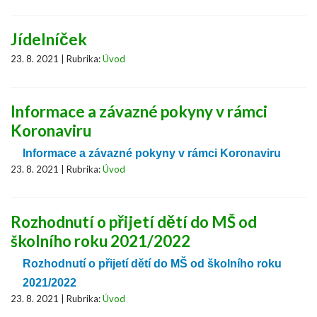
Jídelníček
23. 8. 2021 | Rubrika:
Úvod
Informace a závazné pokyny v rámci
Koronaviru
Informace a závazné pokyny v rámci Koronaviru
23. 8. 2021 | Rubrika:
Úvod
Rozhodnutí o přijetí dětí do MŠ od
školního roku 2021/2022
Rozhodnutí o přijetí dětí do MŠ od školního roku
2021/2022
23. 8. 2021 | Rubrika:
Úvod